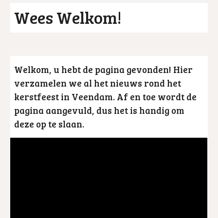
Wees Welkom!
Welkom, u hebt de pagina gevonden! Hier
verzamelen we al het nieuws rond het
kerstfeest in Veendam. Af en toe wordt de
pagina aangevuld, dus het is handig om
deze op te slaan.