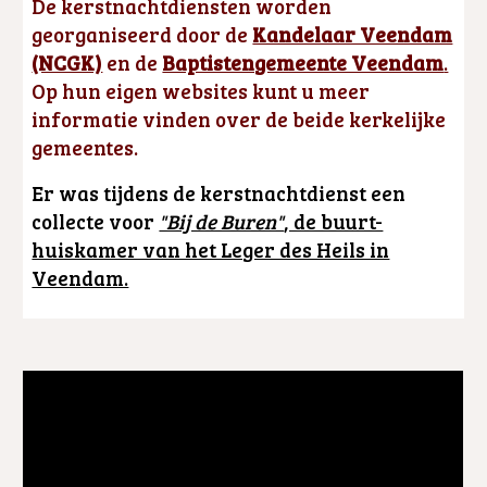
De kerstnachtdiensten worden
georganiseerd door de
Kandelaar Veendam
(NCGK)
en de
Baptistengemeente Veendam
.
Op hun eigen websites kunt u meer
informatie vinden over de beide kerkelijke
gemeentes.
Er was tijdens de kerstnachtdienst een
collecte voor
"Bij de Buren"
, de buurt-
huiskamer van het Leger des Heils in
Veendam.