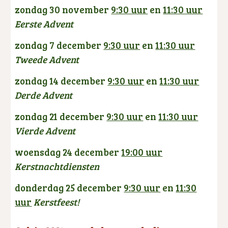
zondag 30 november
9:30 uur
en
11:30 uur
Eerste Advent
zondag
7 december
9:30 uur
en
11:30 uur
Tweede Advent
zondag
14 december
9:30 uur
en
11:30 uur
Derde Advent
zondag
21 december
9:30 uur
en
11:30 uur
Vierde Advent
woensdag 24 december
19:00 uur
Kerstnachtdiensten
donderdag 25 december
9:30 uur
en
11:30
uur
Kerstfeest!