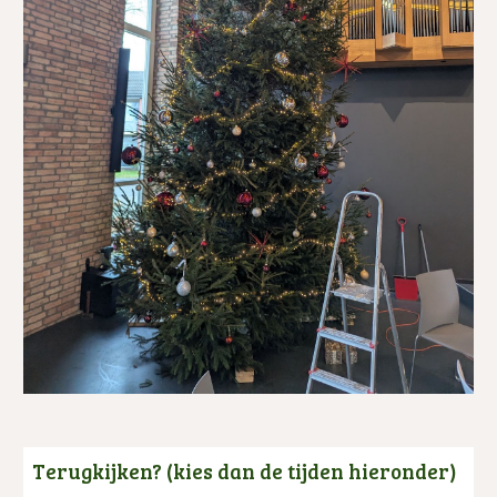
Terugkijken?
(kies dan de tijden hieronder)