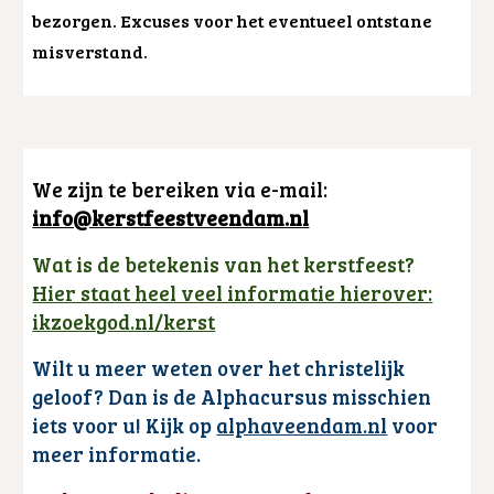
bezorgen. Excuses voor het eventueel ontstane
misverstand.
We zijn te bereiken via e-mail:
info@kerstfeestveendam.nl
Wat is de betekenis van het kerstfeest?
Hier s
taat heel veel informatie hierover:
ikzoekgod.nl/kerst
Wilt u meer weten over het christelijk
geloof? Dan is de Alphacursus misschien
iets voor u! Kijk op
alphaveendam.nl
voor
meer informatie.